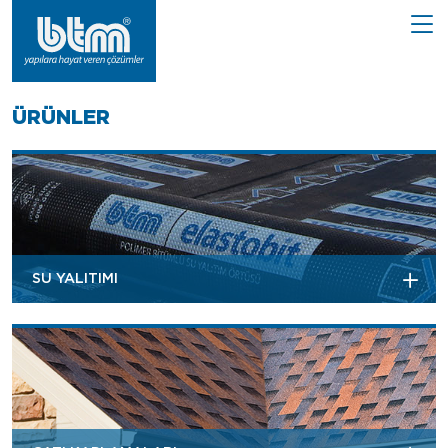
ÜRÜNLER
SU YALITIMI