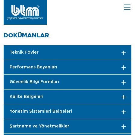
DOKÜMANLAR
Teknik Föyler
Performans Beyanları
Güvenlik Bilgi Formları
Kalite Belgeleri
Yönetim Sistemleri Belgeleri
Şartname ve Yönetmelikler