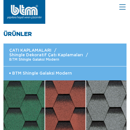
ÜRÜNLER
ÇATI KAPLAMALARI
/
Shingle Dekoratif Çatı Kaplamaları
/
BTM Shingle Galaksi Modern
BTM Shingle Galaksi Modern