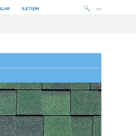
SLAR
İLETİŞİM
EN