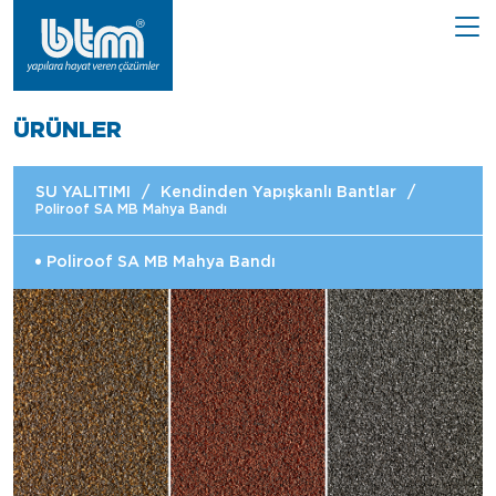
ÜRÜNLER
SU YALITIMI
/
Kendinden Yapışkanlı Bantlar
/
Poliroof SA MB Mahya Bandı
Poliroof SA MB Mahya Bandı