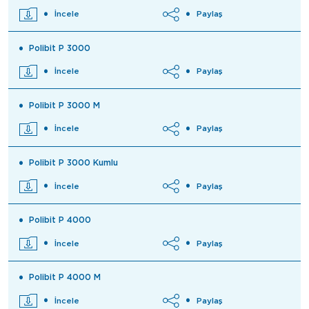
İncele
Paylaş
Polibit P 3000
İncele
Paylaş
Polibit P 3000 M
İncele
Paylaş
Polibit P 3000 Kumlu
İncele
Paylaş
Polibit P 4000
İncele
Paylaş
Polibit P 4000 M
İncele
Paylaş