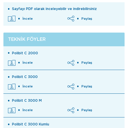
Sayfayı PDF olarak inceleyebilir ve indirebilirsiniz
İncele
Paylaş
TEKNIK FÖYLER
Polibit C 2000
İncele
Paylaş
Polibit C 3000
İncele
Paylaş
Polibit C 3000 M
İncele
Paylaş
Polibit C 3000 Kumlu