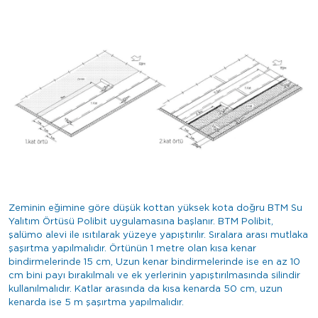
Zeminin eğimine göre düşük kottan yüksek kota doğru BTM Su
Yalıtım Örtüsü Polibit uygulamasına başlanır. BTM Polibit,
şalümo alevi ile ısıtılarak yüzeye yapıştırılır. Sıralara arası mutlaka
şaşırtma yapılmalıdır. Örtünün 1 metre olan kısa kenar
bindirmelerinde 15 cm, Uzun kenar bindirmelerinde ise en az 10
cm bini payı bırakılmalı ve ek yerlerinin yapıştırılmasında silindir
kullanılmalıdır. Katlar arasında da kısa kenarda 50 cm, uzun
kenarda ise 5 m şaşırtma yapılmalıdır.