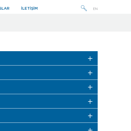
SLAR
İLETİŞİM
EN