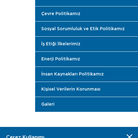
Çevre Politikamız
Sosyal Sorumluluk ve Etik Politikamız
İş Etiği İlkelerimiz
Enerji Politikamız
İnsan Kaynakları Politikamız
Kişisel Verilerin Korunması
Galeri
Çerez Kullanımı