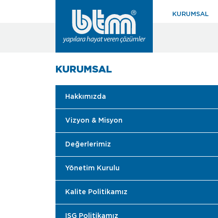
KURUMSAL
KURUMSAL
Hakkımızda
Vizyon & Misyon
Değerlerimiz
Yönetim Kurulu
Kalite Politikamız
ISG Politikamız