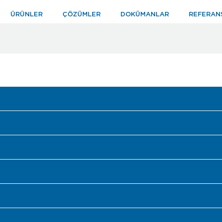
ÜRÜNLER
ÇÖZÜMLER
DOKÜMANLAR
REFERAN