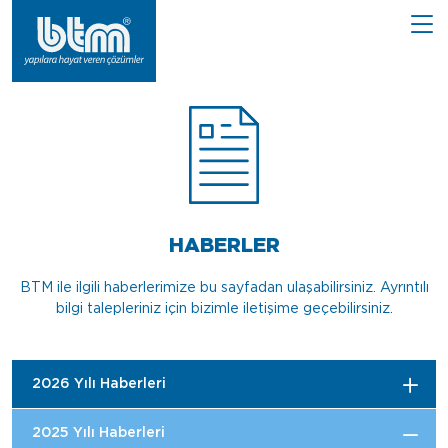
HABERLER
BTM ile ilgili haberlerimize bu sayfadan ulaşabilirsiniz. Ayrıntılı
bilgi talepleriniz için bizimle iletişime geçebilirsiniz.
2026 Yılı Haberleri
2025 Yılı Haberleri