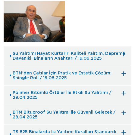
Su Yalıtımı Hayat Kurtarır: Kaliteli Yalıtım, Depreme
Dayanıklı Binaların Anahtarı / 19.06.2025
BTM'den Çatılar İçin Pratik ve Estetik Çözüm:
Shingle Roll / 19.06.2025
Polimer Bitümlü Örtüler İle Etkili Su Yalıtımı /
29.04.2025
BTM Bituproof Su Yalıtımı ile Güvenli Gelecek /
28.04.2025
TS 825 Binalarda Isı Yalıtımı Kuralları Standardı