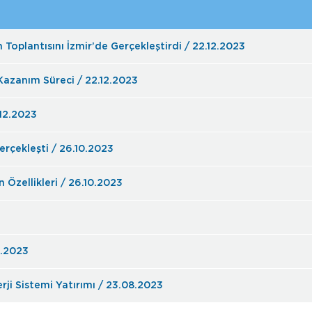
Toplantısını İzmir’de Gerçekleştirdi / 22.12.2023
 Kazanım Süreci / 22.12.2023
.12.2023
rçekleşti / 26.10.2023
Özellikleri / 26.10.2023
8.2023
erji Sistemi Yatırımı / 23.08.2023