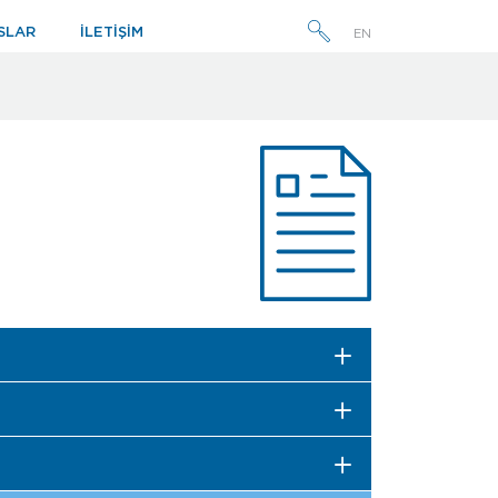
SLAR
İLETİŞİM
EN