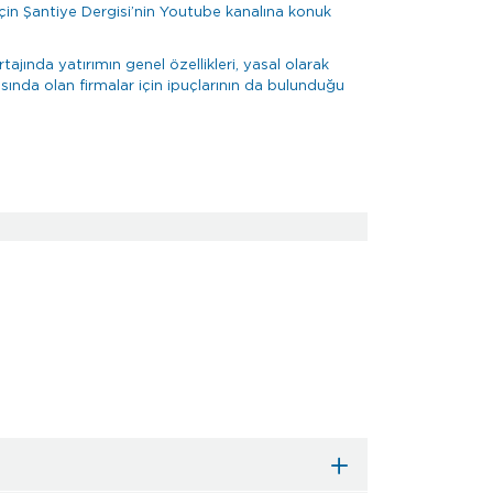
çin Şantiye Dergisi’nin Youtube kanalına konuk
tajında yatırımın genel özellikleri, yasal olarak
sında olan firmalar için ipuçlarının da bulunduğu