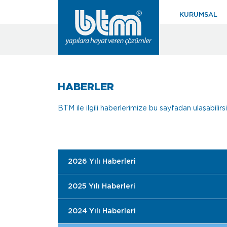
KURUMSAL
HABERLER
BTM ile ilgili haberlerimize bu sayfadan ulaşabilirsini
2026 Yılı Haberleri
2025 Yılı Haberleri
2024 Yılı Haberleri