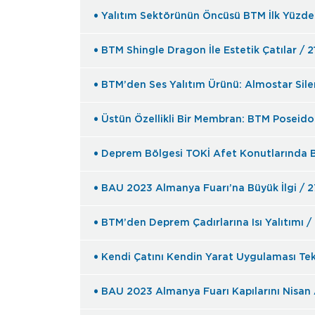
BTM Shingle Dragon İle Estetik Çatılar / 
BTM’den Ses Yalıtım Ürünü: Almostar Sile
Üstün Özellikli Bir Membran: BTM Poseid
Deprem Bölgesi TOKİ Afet Konutlarında 
BAU 2023 Almanya Fuarı’na Büyük İlgi / 
BTM’de
Kendi Çatını Kendin Yarat Uygulaması Tek
BAU 2023 Almanya Fuarı Kapılarını Nisan