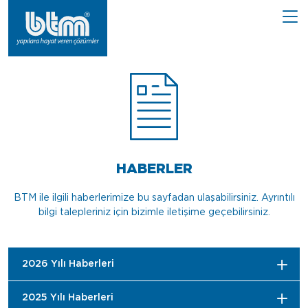
HABERLER
BTM ile ilgili haberlerimize bu sayfadan ulaşabilirsiniz. Ayrıntılı
bilgi talepleriniz için bizimle iletişime geçebilirsiniz.
2026 Yılı Haberleri
2025 Yılı Haberleri