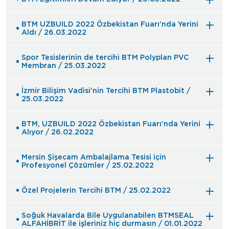
BTM UZBUILD 2022 Özbekistan Fuarı’nda Yerini
Aldı / 26.03.2022
Spor Tesislerinin de tercihi BTM Polyplan PVC
Membran / 25.03.2022
İzmir Bilişim Vadisi’nin Tercihi BTM Plastobit /
25.03.2022
BTM, UZBUILD 2022 Özbekistan Fuarı’nda Yerini
Alıyor / 26.02.2022
Mersin Şişecam Ambalajlama Tesisi için
Profesyonel Çözümler / 25.02.2022
Özel Projelerin Tercihi BTM / 25.02.2022
Soğuk Havalarda Bile Uygulanabilen BTMSEAL
ALFAHİBRİT ile işleriniz hiç durmasın / 01.01.2022