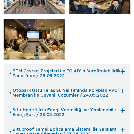
BTM Çevreci Projeleri ile EGİAD’ın Sürdürülebilirlik
Paneli’nde / 26.05.2022
Otopark Üstü Teras Su Yalıtımında Polyplan PVC
Membran ile Güvenli Çözümler / 24.05.2022
Sıfır Hedefi İçin Enerji Verimliliği ve Yenilenebilir
Enerji Şart / 23.05.2022
Bituproof Temel Bohçalama Sistemi ile Yapılara