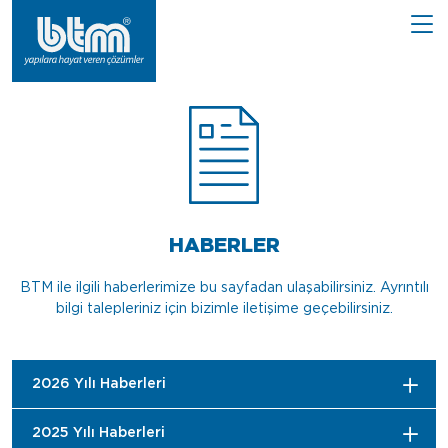
HABERLER
BTM ile ilgili haberlerimize bu sayfadan ulaşabilirsiniz. Ayrıntılı
bilgi talepleriniz için bizimle iletişime geçebilirsiniz.
2026 Yılı Haberleri
2025 Yılı Haberleri