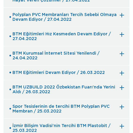
Hayat Veren Çözümler / 27.04.2022
Polyplan PVC Membranları Tercih Sebebi Olmaya
Devam Ediyor / 27.04.2022
BTM Eğitimleri Hız Kesmeden Devam Ediyor /
27.04.2022
BTM Kurumsal İnternet Sitesi Yenilendi /
24.04.2022
BTM Eğitimleri Devam Ediyor / 26.03.2022
BTM UZBUILD 2022 Özbekistan Fuarı’nda Yerini
Aldı / 26.03.2022
Spor Tesislerinin de tercihi BTM Polyplan PVC
Membran / 25.03.2022
İzmir Bilişim Vadisi’nin Tercihi BTM Plastobit /
25.03.2022