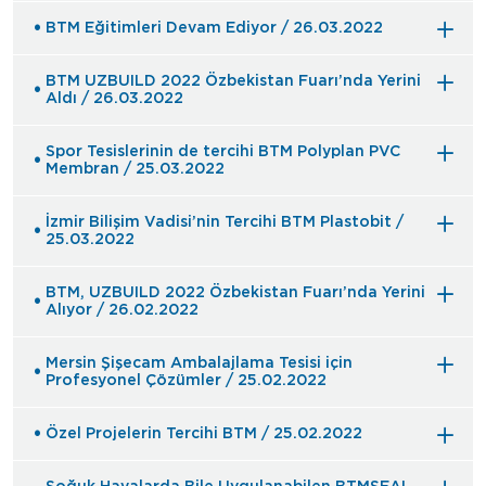
BTM Eğitimleri Devam Ediyor / 26.03.2022
BTM UZBUILD 2022 Özbekistan Fuarı’nda Yerini
Aldı / 26.03.2022
Spor Tesislerinin de tercihi BTM Polyplan PVC
Membran / 25.03.2022
İzmir Bilişim Vadisi’nin Tercihi BTM Plastobit /
25.03.2022
BTM, UZBUILD 2022 Özbekistan Fuarı’nda Yerini
Alıyor / 26.02.2022
Mersin Şişecam Ambalajlama Tesisi için
Profesyonel Çözümler / 25.02.2022
Özel Projelerin Tercihi BTM / 25.02.2022