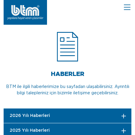
HABERLER
BTM ile ilgili haberlerimize bu sayfadan ulaşabilirsiniz. Ayrıntılı
bilgi talepleriniz için bizimle iletişime geçebilirsiniz.
2026 Yılı Haberleri
2025 Yılı Haberleri