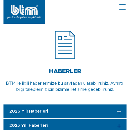
HABERLER
BTM ile ilgili haberlerimize bu sayfadan ulaşabilirsiniz. Ayrıntılı
bilgi talepleriniz için bizimle iletişime geçebilirsiniz.
2026 Yılı Haberleri
2025 Yılı Haberleri