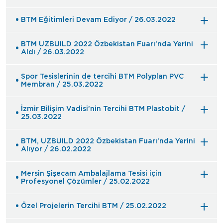
BTM Eğitimleri Devam Ediyor / 26.03.2022
BTM UZBUILD 2022 Özbekistan Fuarı’nda Yerini
Aldı / 26.03.2022
Spor Tesislerinin de tercihi BTM Polyplan PVC
Membran / 25.03.2022
İzmir Bilişim Vadisi’nin Tercihi BTM Plastobit /
25.03.2022
BTM, UZBUILD 2022 Özbekistan Fuarı’nda Yerini
Alıyor / 26.02.2022
Mersin Şişecam Ambalajlama Tesisi için
Profesyonel Çözümler / 25.02.2022
Özel Projelerin Tercihi BTM / 25.02.2022