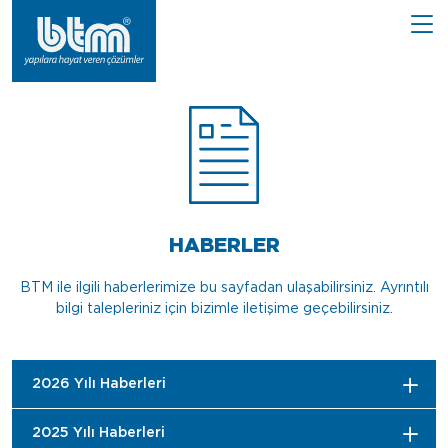
HABERLER
BTM ile ilgili haberlerimize bu sayfadan ulaşabilirsiniz. Ayrıntılı
bilgi talepleriniz için bizimle iletişime geçebilirsiniz.
2026 Yılı Haberleri
2025 Yılı Haberleri