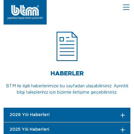
HABERLER
BTM ile ilgili haberlerimize bu sayfadan ulaşabilirsiniz. Ayrıntılı
bilgi talepleriniz için bizimle iletişime geçebilirsiniz.
2026 Yılı Haberleri
2025 Yılı Haberleri