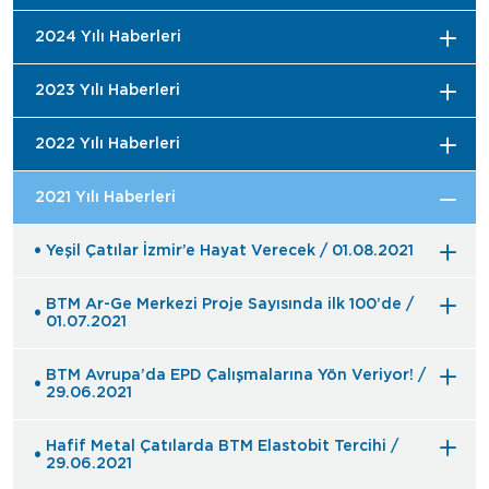
2024 Yılı Haberleri
2023 Yılı Haberleri
2022 Yılı Haberleri
2021 Yılı Haberleri
Yeşil Çatılar İzmir’e Hayat Verecek / 01.08.2021
BTM Ar-Ge Merkezi Proje Sayısında ilk 100’de /
01.07.2021
BTM Avrupa’da EPD Çalışmalarına Yön Veriyor! /
29.06.2021
Hafif Metal Çatılarda BTM Elastobit Tercihi /
29.06.2021