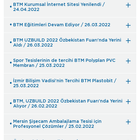
BTM Kurumsal İnternet Sitesi Yenilendi /
24.04.2022
BTM Eğitimleri Devam Ediyor / 26.03.2022
BTM UZBUILD 2022 Özbekistan Fuarı’nda Yerini
Aldı / 26.03.2022
Spor Tesislerinin de tercihi BTM Polyplan PVC
Membran / 25.03.2022
İzmir Bilişim Vadisi’nin Tercihi BTM Plastobit /
25.03.2022
BTM, UZBUILD 2022 Özbekistan Fuarı’nda Yerini
Alıyor / 26.02.2022
Mersin Şişecam Ambalajlama Tesisi için
Profesyonel Çözümler / 25.02.2022