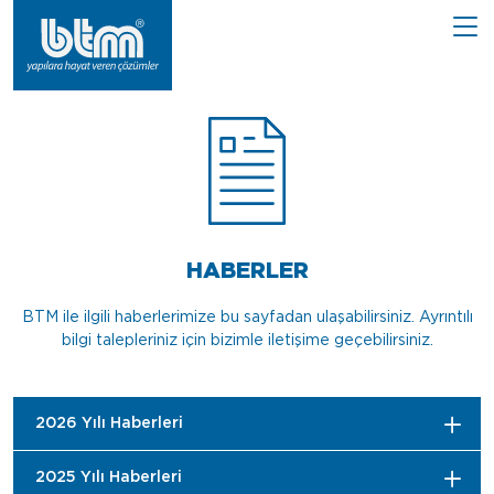
HABERLER
BTM ile ilgili haberlerimize bu sayfadan ulaşabilirsiniz. Ayrıntılı
bilgi talepleriniz için bizimle iletişime geçebilirsiniz.
2026 Yılı Haberleri
2025 Yılı Haberleri