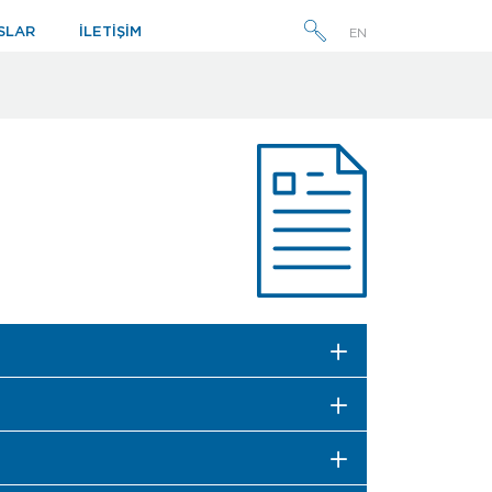
SLAR
İLETİŞİM
EN