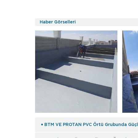
Haber Görselleri
BTM VE PROTAN PVC Örtü Grubunda Güçleri