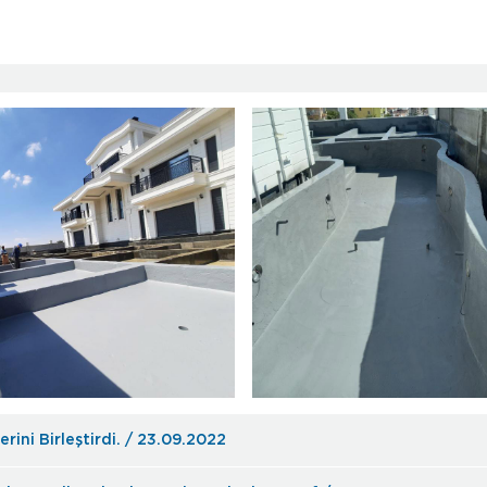
ni Birleştirdi. / 23.09.2022