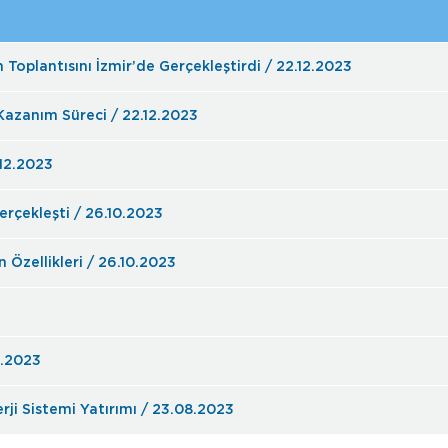
Toplantısını İzmir’de Gerçekleştirdi / 22.12.2023
 Kazanım Süreci / 22.12.2023
.12.2023
rçekleşti / 26.10.2023
Özellikleri / 26.10.2023
8.2023
erji Sistemi Yatırımı / 23.08.2023