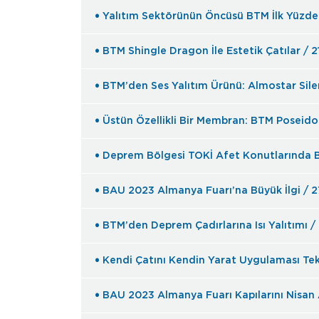
BTM Shingle Dragon İle Estetik Çatılar / 
BTM’den Ses Yalıtım Ürünü: Almostar Sile
Üstün Özellikli Bir Membran: BTM Poseid
Deprem Bölgesi TOKİ Afet Konutlarında 
BAU 2023 Almanya Fuarı’na Büyük İlgi / 
BTM’de
Kendi Çatını Kendin Yarat Uygulaması Tek
BAU 2023 Almanya Fuarı Kapılarını Nisan