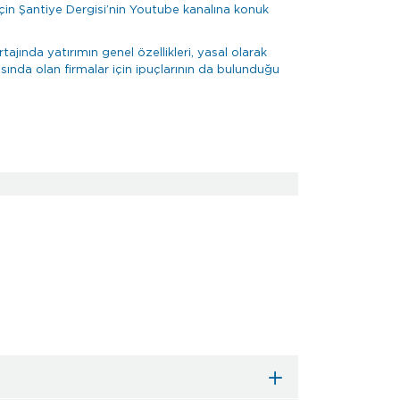
çin Şantiye Dergisi’nin Youtube kanalına konuk
tajında yatırımın genel özellikleri, yasal olarak
sında olan firmalar için ipuçlarının da bulunduğu