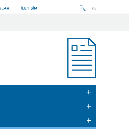
SLAR
İLETİŞİM
EN