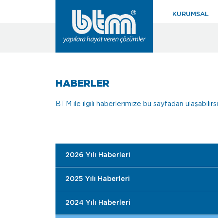
KURUMSAL
HABERLER
BTM ile ilgili haberlerimize bu sayfadan ulaşabilirsini
2026 Yılı Haberleri
2025 Yılı Haberleri
2024 Yılı Haberleri