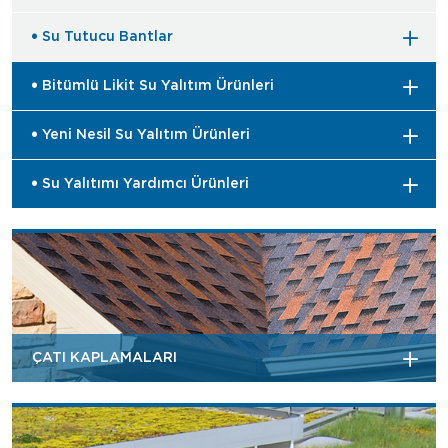
Su Tutucu Bantlar
Bitümlü Likit Su Yalıtım Ürünleri
Yeni Nesil Su Yalıtım Ürünleri
Su Yalıtımı Yardımcı Ürünleri
ÇATI KAPLAMALARI