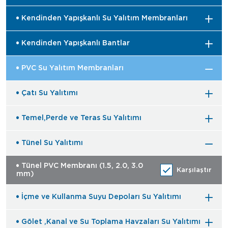
Kendinden Yapışkanlı Su Yalıtım Membranları
Kendinden Yapışkanlı Bantlar
PVC Su Yalıtım Membranları
Çatı Su Yalıtımı
Temel,Perde ve Teras Su Yalıtımı
Tünel Su Yalıtımı
Tünel PVC Membranı (1.5, 2.0, 3.0
Karşılaştır
mm)
İçme ve Kullanma Suyu Depoları Su Yalıtımı
Gölet ,Kanal ve Su Toplama Havzaları Su Yalıtımı