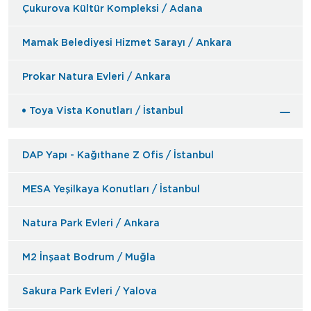
Çukurova Kültür Kompleksi / Adana
Mamak Belediyesi Hizmet Sarayı / Ankara
Prokar Natura Evleri / Ankara
Toya Vista Konutları / İstanbul
DAP Yapı - Kağıthane Z Ofis / İstanbul
MESA Yeşilkaya Konutları / İstanbul
Natura Park Evleri / Ankara
M2 İnşaat Bodrum / Muğla
Sakura Park Evleri / Yalova