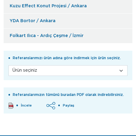
Kuzu Effect Konut Projesi / Ankara
YDA Bortor / Ankara
Folkart Ilıca - Ardıç Çeşme / İzmir
Referanslarımızı ürün adına göre indirmek için ürün seçiniz.
Referanslarımızın tümünü buradan PDF olarak indirebilirsiniz.
İncele
Paylaş