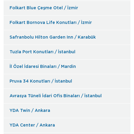
Folkart Blue Çeşme Otel / İzmir
Folkart Bornova Life Konutları / İzmir
Safranbolu Hilton Garden Inn / Karabük
Tuzla Port Konutları / İstanbul
İl Özel İdaresi Binaları / Mardin
Pruva 34 Konutları / İstanbul
Avrasya Tüneli İdari Ofis Binaları / İstanbul
YDA Twin / Ankara
YDA Center / Ankara