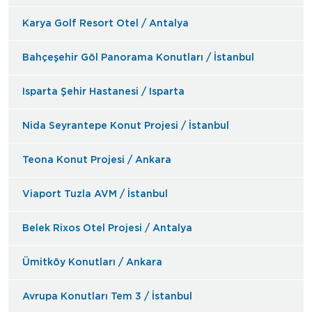
Karya Golf Resort Otel / Antalya
Bahçeşehir Göl Panorama Konutları / İstanbul
Isparta Şehir Hastanesi / Isparta
Nida Seyrantepe Konut Projesi / İstanbul
Teona Konut Projesi / Ankara
Viaport Tuzla AVM / İstanbul
Belek Rixos Otel Projesi / Antalya
Ümitköy Konutları / Ankara
Avrupa Konutları Tem 3 / İstanbul