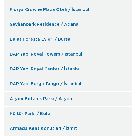
Florya Crowne Plaza Oteli / İstanbul
Seyhanpark Residence / Adana
Balat Foresta Evleri / Bursa
DAP Yapı Royal Towers / İstanbul
DAP Yapı Royal Center / İstanbul
DAP Yapı Burgu Tango / İstanbul
Afyon Botanik Parkı / Afyon
Kültür Parkı / Bolu
Armada Kent Konutları / İzmit