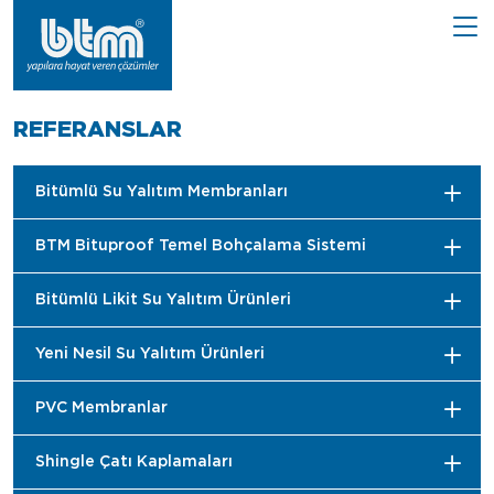
REFERANSLAR
Bitümlü Su Yalıtım Membranları
BTM Bituproof Temel Bohçalama Sistemi
Bitümlü Likit Su Yalıtım Ürünleri
Yeni Nesil Su Yalıtım Ürünleri
PVC Membranlar
Shingle Çatı Kaplamaları