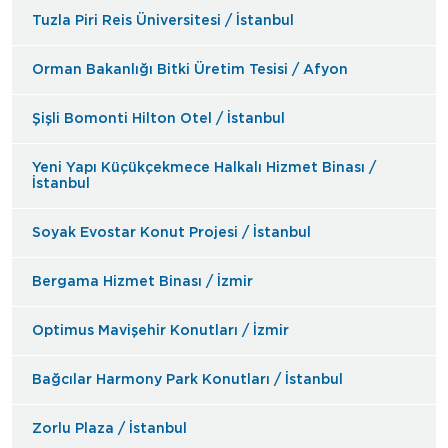
Tuzla Piri Reis Üniversitesi / İstanbul
Orman Bakanlığı Bitki Üretim Tesisi / Afyon
Şişli Bomonti Hilton Otel / İstanbul
Yeni Yapı Küçükçekmece Halkalı Hizmet Binası /
İstanbul
Soyak Evostar Konut Projesi / İstanbul
Bergama Hizmet Binası / İzmir
Optimus Mavişehir Konutları / İzmir
Bağcılar Harmony Park Konutları / İstanbul
Zorlu Plaza / İstanbul