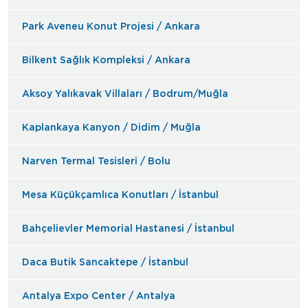
Park Aveneu Konut Projesi / Ankara
Bilkent Sağlık Kompleksi / Ankara
Aksoy Yalıkavak Villaları / Bodrum/Muğla
Kaplankaya Kanyon / Didim / Muğla
Narven Termal Tesisleri / Bolu
Mesa Küçükçamlıca Konutları / İstanbul
Bahçelievler Memorial Hastanesi / İstanbul
Daca Butik Sancaktepe / İstanbul
Antalya Expo Center / Antalya