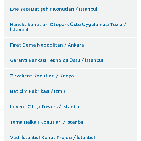
Ege Yapı Batışehir Konutları / İstanbul
Haneks konutları Otopark Üstü Uygulaması Tuzla /
İstanbul
Fırat Dema Neopolitan / Ankara
Garanti Bankası Teknoloji Üssü / İstanbul
Zirvekent Konutları / Konya
Batıçim Fabrikası / İzmir
Levent Çiftçi Towers / İstanbul
Tema Halkalı Konutları / İstanbul
Vadi İstanbul Konut Projesi / İstanbul