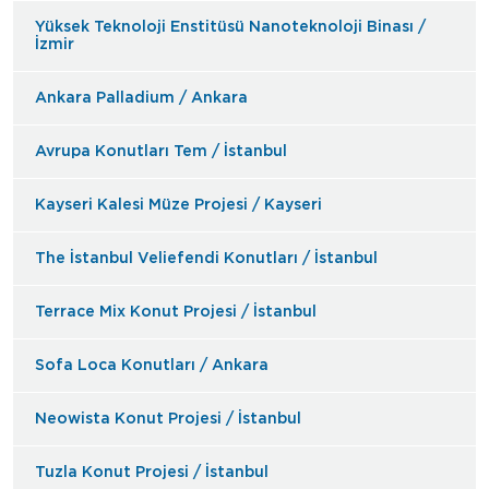
Yüksek Teknoloji Enstitüsü Nanoteknoloji Binası /
İzmir
Ankara Palladium / Ankara
Avrupa Konutları Tem / İstanbul
Kayseri Kalesi Müze Projesi / Kayseri
The İstanbul Veliefendi Konutları / İstanbul
Terrace Mix Konut Projesi / İstanbul
Sofa Loca Konutları / Ankara
Neowista Konut Projesi / İstanbul
Tuzla Konut Projesi / İstanbul